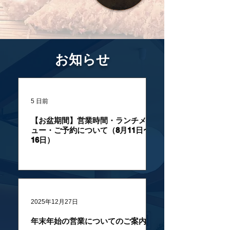
お知らせ
5 日前
【お盆期間】営業時間・ランチメニ
ュー・ご予約について（8月11日〜
16日）
2025年12月27日
年末年始の営業についてのご案内