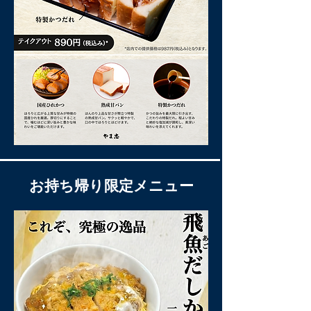
お持ち帰り限定メニュー