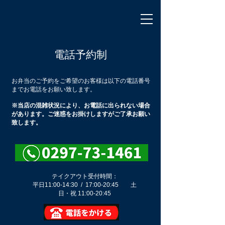
電話予約制
お弁当のご予約をご希望のお客様は以下の電話番号
までお電話をお願い致します。
※当店の混雑状況により、お電話に出られない場合
があります。ご迷惑をお掛けしますがご了承お願い
致します。
テイクアウト受付時間：
平日11:00-14:30 /
17:00-20:45
​土
日・祝 11:00-20:45